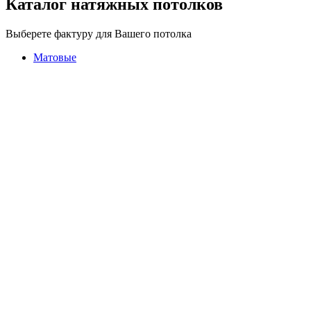
Каталог натяжных потолков
Выберете фактуру для Вашего потолка
Матовые