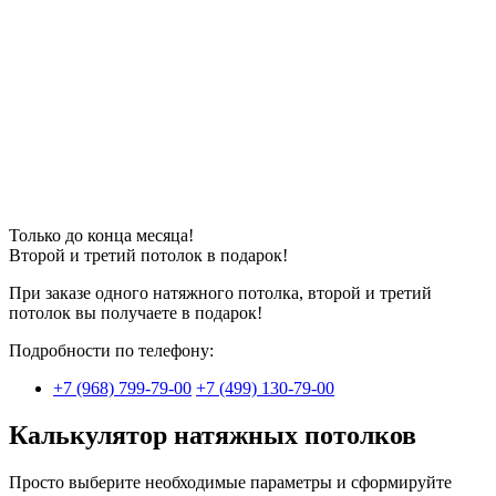
Только до конца месяца!
Второй и третий потолок в
подарок
!
При заказе одного натяжного потолка, второй и третий
потолок вы получаете в подарок!
Подробности по телефону:
+7 (968) 799-79-00
+7 (499) 130-79-00
Калькулятор натяжных потолков
Просто выберите необходимые параметры и сформируйте