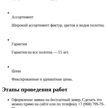
Ассортимент
Широкий ассортимент фактур, цветов и видов полотна.
Гарантия
Гарантия на все полотна — 15 лет.
Цены
Фиксированные и адекватные цены.
Этапы проведения работ
Оформление заявки на бесплатный замер. Сделать это
можно прямо на сайте или по телефону +7 (968) 799-79-