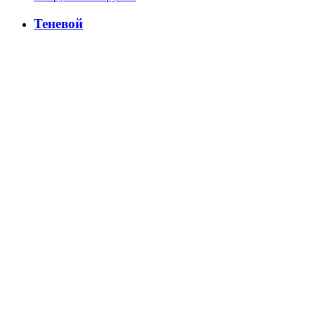
Теневой