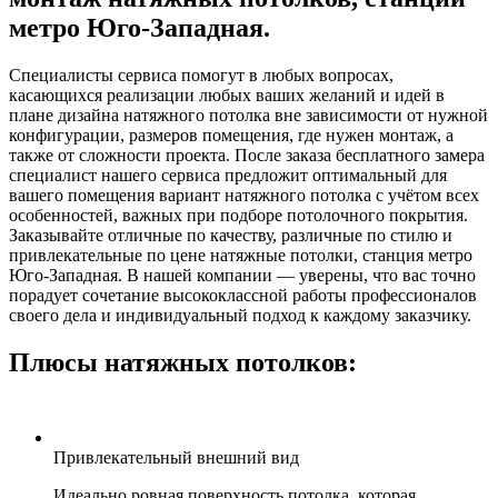
метро
Юго-Западная
.
Специалисты сервиса помогут в любых вопросах,
касающихся реализации любых ваших желаний и идей в
плане дизайна натяжного потолка вне зависимости от нужной
конфигурации, размеров помещения, где нужен монтаж, а
также от сложности проекта. После заказа бесплатного замера
специалист нашего сервиса предложит оптимальный для
вашего помещения вариант натяжного потолка с учётом всех
особенностей, важных при подборе потолочного покрытия.
Заказывайте отличные по качеству, различные по стилю и
привлекательные по цене натяжные потолки, станция метро
Юго-Западная
. В нашей компании — уверены, что вас точно
порадует сочетание высококлассной работы профессионалов
своего дела и индивидуальный подход к каждому заказчику.
Плюсы натяжных потолков:
Привлекательный внешний вид
Идеально ровная поверхность потолка, которая