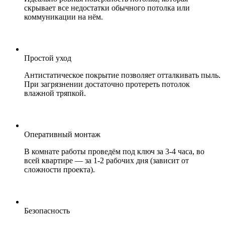
скрывает все недостатки обычного потолка или
коммуникации на нём.
Простой уход
Антистатическое покрытие позволяет отталкивать пыль.
При загрязнении достаточно протереть потолок
влажной тряпкой.
Оперативный монтаж
В комнате работы проведём под ключ за 3-4 часа, во
всей квартире — за 1-2 рабочих дня (зависит от
сложности проекта).
Безопасность