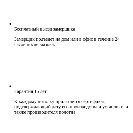
Бесплатный выезд замерщика
Замерщик подъедет на дом или в офис в течение 24
часов после вызова.
Гарантия 15 лет
К каждому потолку прилагается сертификат,
подтверждающий дату его производства и установки, а
также производителя полотна.