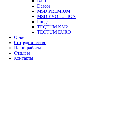
Вauf
Descor
MSD PREMIUM
MSD EVOLUTION
Pongs
TEQTUM KM2
TEQTUM EURO
О нас
Сотрудничество
Наши работы
Отзывы
Контакты