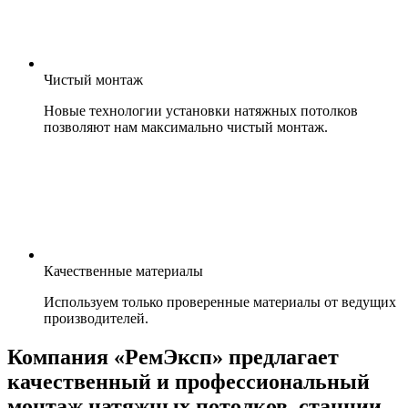
Чистый монтаж
Новые технологии установки натяжных потолков
позволяют нам максимально чистый монтаж.
Качественные материалы
Используем только проверенные материалы от ведущих
производителей.
Компания «РемЭксп» предлагает
качественный и профессиональный
монтаж натяжных потолков, станции