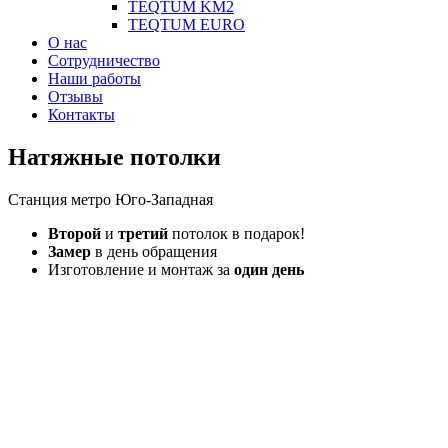
TEQTUM KM2
TEQTUM EURO
О нас
Сотрудничество
Наши работы
Отзывы
Контакты
Натяжные потолки
Станция метро Юго-Западная
Второй
и
третий
потолок в подарок!
Замер
в день обращения
Изготовление и монтаж за
один день