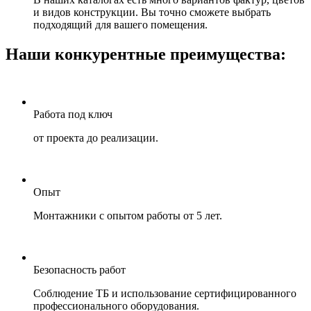
и видов конструкции. Вы точно сможете выбрать
подходящий для вашего помещения.
Наши конкурентные преимущества:
Работа под ключ
от проекта до реализации.
Опыт
Монтажники с опытом работы от 5 лет.
Безопасность работ
Соблюдение ТБ и использование сертифицированного
профессионального оборудования.