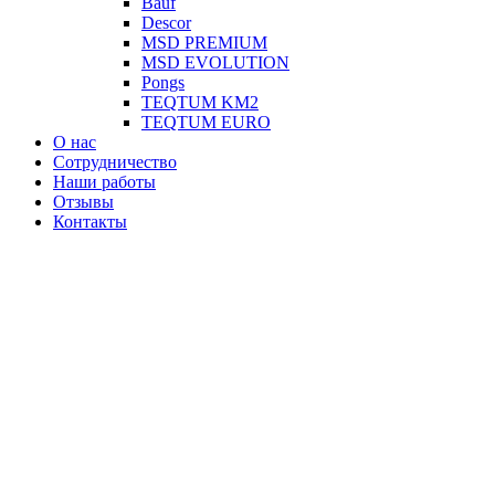
Вauf
Descor
MSD PREMIUM
MSD EVOLUTION
Pongs
TEQTUM KM2
TEQTUM EURO
О нас
Сотрудничество
Наши работы
Отзывы
Контакты