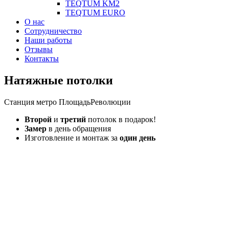
TEQTUM KM2
TEQTUM EURO
О нас
Сотрудничество
Наши работы
Отзывы
Контакты
Натяжные потолки
Станция метро ПлощадьРеволюции
Второй
и
третий
потолок в подарок!
Замер
в день обращения
Изготовление и монтаж за
один день