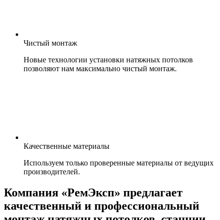
Чистый монтаж
Новые технологии установки натяжных потолков
позволяют нам максимально чистый монтаж.
Качественные материалы
Используем только проверенные материалы от ведущих
производителей.
Компания «РемЭксп» предлагает
качественный и профессиональный
монтаж натяжных потолков, станции