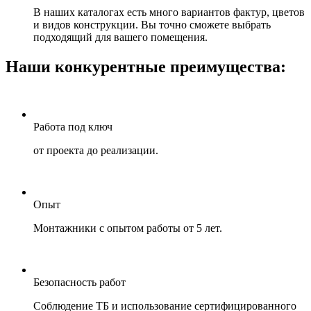
В наших каталогах есть много вариантов фактур, цветов
и видов конструкции. Вы точно сможете выбрать
подходящий для вашего помещения.
Наши конкурентные преимущества:
Работа под ключ
от проекта до реализации.
Опыт
Монтажники с опытом работы от 5 лет.
Безопасность работ
Соблюдение ТБ и использование сертифицированного