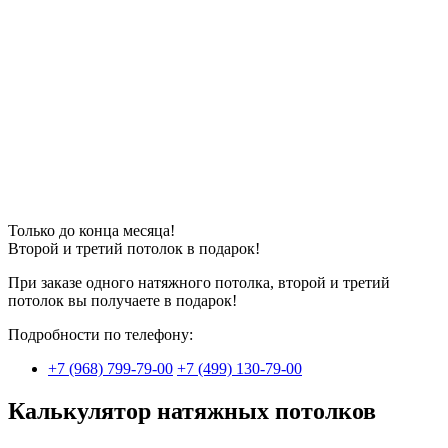
Только до конца месяца!
Второй и третий потолок в
подарок
!
При заказе одного натяжного потолка, второй и третий
потолок вы получаете в подарок!
Подробности по телефону:
+7 (968) 799-79-00
+7 (499) 130-79-00
Калькулятор натяжных потолков