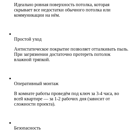
Идеально ровная поверхность потолка, которая
скрывает все недостатки обычного потолка или
коммуникации на нём.
Простой уход
Антистатическое покрытие позволяет отталкивать пыль.
При загрязнении достаточно протереть потолок
влажной тряпкой.
Оперативный монтаж
В комнате работы проведём под ключ за 3-4 часа, во
всей квартире — за 1-2 рабочих дня (зависит от
сложности проекта).
Безопасность