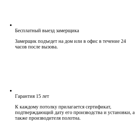
Бесплатный выезд замерщика
Замерщик подъедет на дом или в офис в течение 24
часов после вызова.
Гарантия 15 лет
К каждому потолку прилагается сертификат,
подтверждающий дату его производства и установки, а
также производителя полотна.