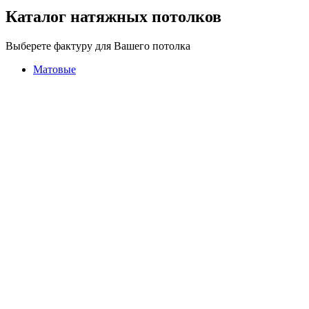
Каталог натяжных потолков
Выберете фактуру для Вашего потолка
Матовые