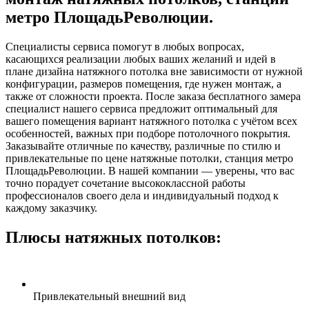
метро
ПлощадьРеволюции
.
Специалисты сервиса помогут в любых вопросах,
касающихся реализации любых ваших желаний и идей в
плане дизайна натяжного потолка вне зависимости от нужной
конфигурации, размеров помещения, где нужен монтаж, а
также от сложности проекта. После заказа бесплатного замера
специалист нашего сервиса предложит оптимальный для
вашего помещения вариант натяжного потолка с учётом всех
особенностей, важных при подборе потолочного покрытия.
Заказывайте отличные по качеству, различные по стилю и
привлекательные по цене натяжные потолки, станция метро
ПлощадьРеволюции
. В нашей компании — уверены, что вас
точно порадует сочетание высококлассной работы
профессионалов своего дела и индивидуальный подход к
каждому заказчику.
Плюсы натяжных потолков:
Привлекательный внешний вид