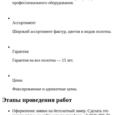
профессионального оборудования.
Ассортимент
Широкий ассортимент фактур, цветов и видов полотна.
Гарантия
Гарантия на все полотна — 15 лет.
Цены
Фиксированные и адекватные цены.
Этапы проведения работ
Оформление заявки на бесплатный замер. Сделать это