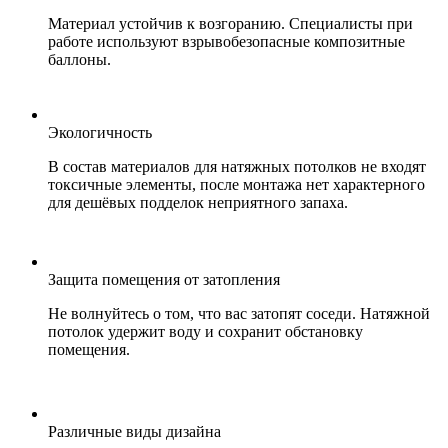
Материал устойчив к возгоранию. Специалисты при
работе используют взрывобезопасные композитные
баллоны.
Экологичность
В состав материалов для натяжных потолков не входят
токсичные элементы, после монтажа нет характерного
для дешёвых подделок неприятного запаха.
Защита помещения от затопления
Не волнуйтесь о том, что вас затопят соседи. Натяжной
потолок удержит воду и сохранит обстановку
помещения.
Различные виды дизайна