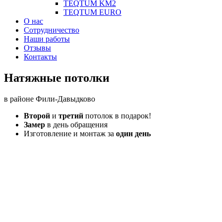
TEQTUM KM2
TEQTUM EURO
О нас
Сотрудничество
Наши работы
Отзывы
Контакты
Натяжные потолки
в районе Фили-Давыдково
Второй
и
третий
потолок в подарок!
Замер
в день обращения
Изготовление и монтаж за
один день