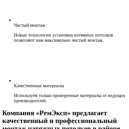
Чистый монтаж
Новые технологии установки натяжных потолков
позволяют нам максимально чистый монтаж.
Качественные материалы
Используем только проверенные материалы от ведущих
производителей.
Компания «РемЭксп» предлагает
качественный и профессиональный
монтаж натяжных потолков в районе