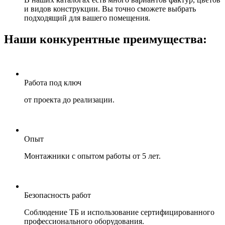
и видов конструкции. Вы точно сможете выбрать
подходящий для вашего помещения.
Наши конкурентные преимущества:
Работа под ключ
от проекта до реализации.
Опыт
Монтажники с опытом работы от 5 лет.
Безопасность работ
Соблюдение ТБ и использование сертифицированного
профессионального оборудования.