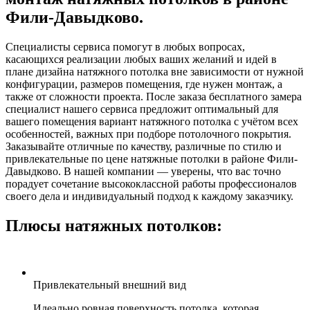
Фили-Давыдково.
Специалисты сервиса помогут в любых вопросах,
касающихся реализации любых ваших желаний и идей в
плане дизайна натяжного потолка вне зависимости от нужной
конфигурации, размеров помещения, где нужен монтаж, а
также от сложности проекта. После заказа бесплатного замера
специалист нашего сервиса предложит оптимальный для
вашего помещения вариант натяжного потолка с учётом всех
особенностей, важных при подборе потолочного покрытия.
Заказывайте отличные по качеству, различные по стилю и
привлекательные по цене натяжные потолки в районе Фили-
Давыдково. В нашей компании — уверены, что вас точно
порадует сочетание высококлассной работы профессионалов
своего дела и индивидуальный подход к каждому заказчику.
Плюсы натяжных потолков:
Привлекательный внешний вид
Идеально ровная поверхность потолка, которая