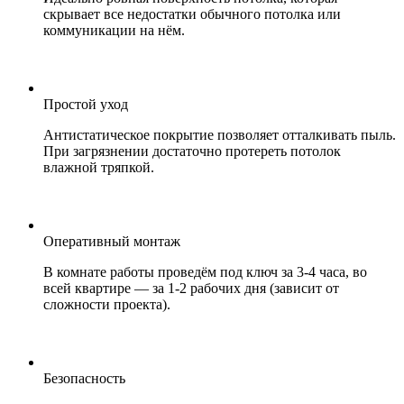
скрывает все недостатки обычного потолка или
коммуникации на нём.
Простой уход
Антистатическое покрытие позволяет отталкивать пыль.
При загрязнении достаточно протереть потолок
влажной тряпкой.
Оперативный монтаж
В комнате работы проведём под ключ за 3-4 часа, во
всей квартире — за 1-2 рабочих дня (зависит от
сложности проекта).
Безопасность