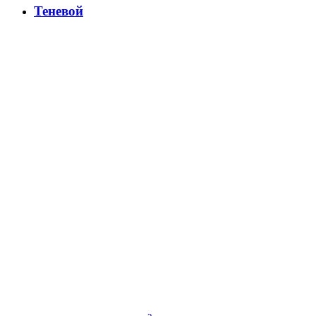
Теневой