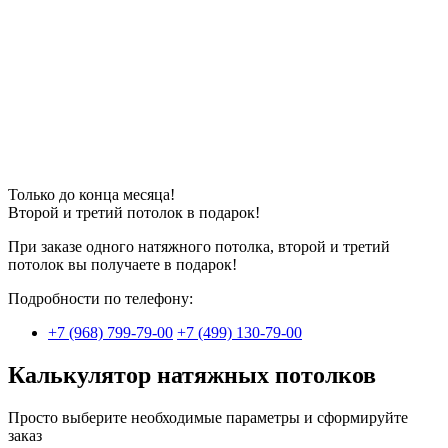
Только до конца месяца!
Второй и третий потолок в
подарок
!
При заказе одного натяжного потолка, второй и третий
потолок вы получаете в подарок!
Подробности по телефону:
+7 (968) 799-79-00
+7 (499) 130-79-00
Калькулятор натяжных потолков
Просто выберите необходимые параметры и сформируйте
заказ