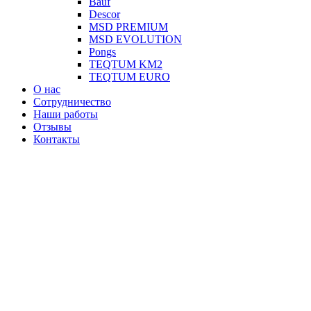
Вauf
Descor
MSD PREMIUM
MSD EVOLUTION
Pongs
TEQTUM KM2
TEQTUM EURO
О нас
Сотрудничество
Наши работы
Отзывы
Контакты