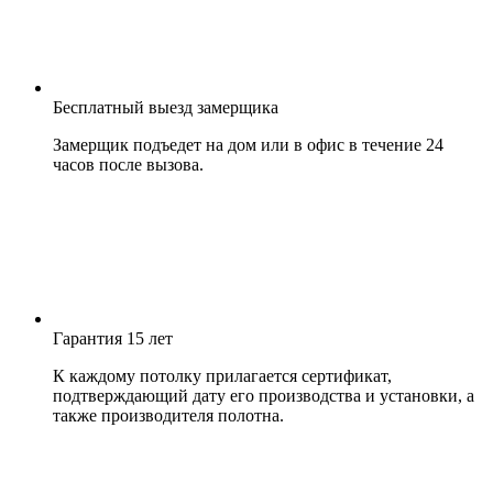
Бесплатный выезд замерщика
Замерщик подъедет на дом или в офис в течение 24
часов после вызова.
Гарантия 15 лет
К каждому потолку прилагается сертификат,
подтверждающий дату его производства и установки, а
также производителя полотна.