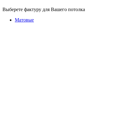
Выберете фактуру для Вашего потолка
Матовые