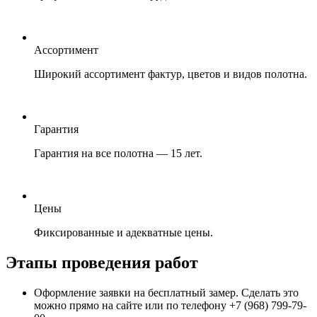
Ассортимент
Широкий ассортимент фактур, цветов и видов полотна.
Гарантия
Гарантия на все полотна — 15 лет.
Цены
Фиксированные и адекватные цены.
Этапы проведения работ
Оформление заявки на бесплатный замер. Сделать это
можно прямо на сайте или по телефону +7 (968) 799-79-