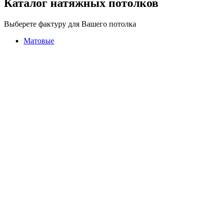
Каталог натяжных потолков
Выберете фактуру для Вашего потолка
Матовые