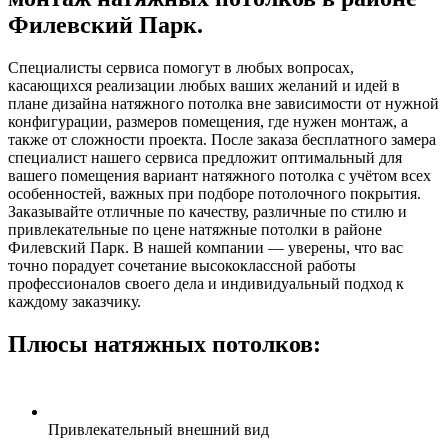
Филевский Парк.
Специалисты сервиса помогут в любых вопросах,
касающихся реализации любых ваших желаний и идей в
плане дизайна натяжного потолка вне зависимости от нужной
конфигурации, размеров помещения, где нужен монтаж, а
также от сложности проекта. После заказа бесплатного замера
специалист нашего сервиса предложит оптимальный для
вашего помещения вариант натяжного потолка с учётом всех
особенностей, важных при подборе потолочного покрытия.
Заказывайте отличные по качеству, различные по стилю и
привлекательные по цене натяжные потолки в районе
Филевский Парк. В нашей компании — уверены, что вас
точно порадует сочетание высококлассной работы
профессионалов своего дела и индивидуальный подход к
каждому заказчику.
Плюсы натяжных потолков:
Привлекательный внешний вид