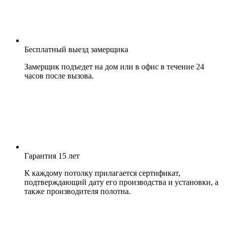
Бесплатный выезд замерщика
Замерщик подъедет на дом или в офис в течение 24
часов после вызова.
Гарантия 15 лет
К каждому потолку прилагается сертификат,
подтверждающий дату его производства и установки, а
также производителя полотна.