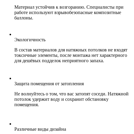
Материал устойчив к возгоранию. Специалисты при
работе используют взрывобезопасные композитные
баллоны.
Экологичность
В состав материалов для натяжных потолков не входят
токсичные элементы, после монтажа нет характерного
для дешёвых подделок неприятного запаха.
Защита помещения от затопления
Не волнуйтесь о том, что вас затопят соседи. Натяжной
потолок удержит воду и сохранит обстановку
помещения.
Различные виды дизайна