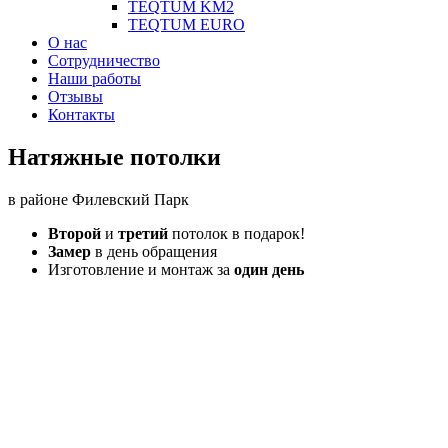
TEQTUM KM2
TEQTUM EURO
О нас
Сотрудничество
Наши работы
Отзывы
Контакты
Натяжные потолки
в районе Филевский Парк
Второй
и
третий
потолок в подарок!
Замер
в день обращения
Изготовление и монтаж за
один день