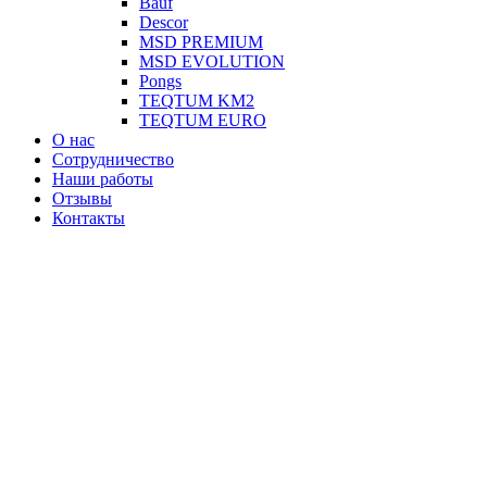
Вauf
Descor
MSD PREMIUM
MSD EVOLUTION
Pongs
TEQTUM KM2
TEQTUM EURO
О нас
Сотрудничество
Наши работы
Отзывы
Контакты