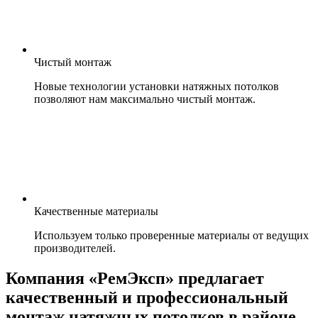
Чистый монтаж
Новые технологии установки натяжных потолков
позволяют нам максимально чистый монтаж.
Качественные материалы
Используем только проверенные материалы от ведущих
производителей.
Компания «РемЭксп» предлагает
качественный и профессиональный
монтаж натяжных потолков в районе