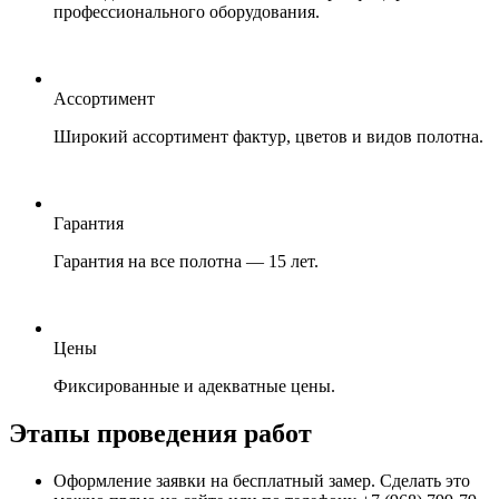
профессионального оборудования.
Ассортимент
Широкий ассортимент фактур, цветов и видов полотна.
Гарантия
Гарантия на все полотна — 15 лет.
Цены
Фиксированные и адекватные цены.
Этапы проведения работ
Оформление заявки на бесплатный замер. Сделать это