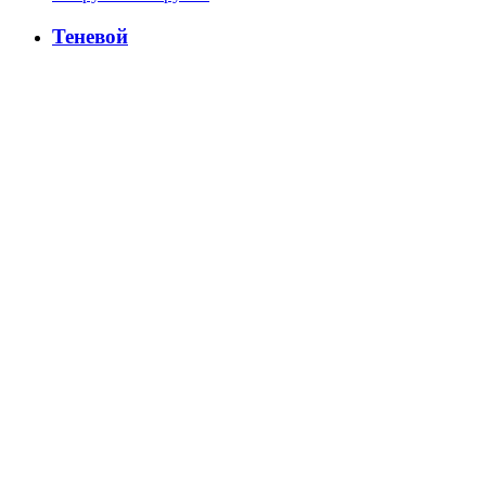
Теневой