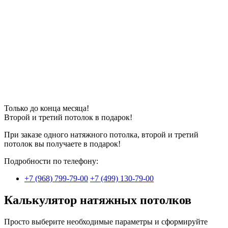
Только до конца месяца!
Второй и третий потолок в
подарок
!
При заказе одного натяжного потолка, второй и третий
потолок вы получаете в подарок!
Подробности по телефону:
+7 (968) 799-79-00
+7 (499) 130-79-00
Калькулятор натяжных потолков
Просто выберите необходимые параметры и сформируйте