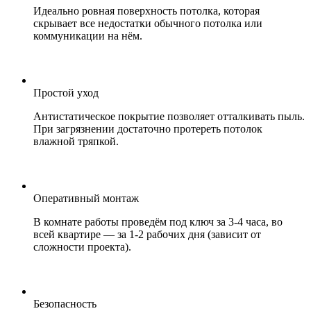
Идеально ровная поверхность потолка, которая
скрывает все недостатки обычного потолка или
коммуникации на нём.
Простой уход
Антистатическое покрытие позволяет отталкивать пыль.
При загрязнении достаточно протереть потолок
влажной тряпкой.
Оперативный монтаж
В комнате работы проведём под ключ за 3-4 часа, во
всей квартире — за 1-2 рабочих дня (зависит от
сложности проекта).
Безопасность