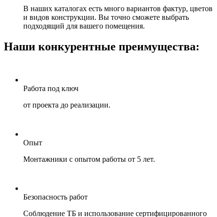
В наших каталогах есть много вариантов фактур, цветов
и видов конструкции. Вы точно сможете выбрать
подходящий для вашего помещения.
Наши конкурентные преимущества:
Работа под ключ
от проекта до реализации.
Опыт
Монтажники с опытом работы от 5 лет.
Безопасность работ
Соблюдение ТБ и использование сертифицированного